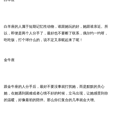
白羊座的人属于短期记忆性动物，谁跟她玩的好，她跟谁亲近。所
以，即便是两个人分手了，最好也不要断了联系，偶尔约一约呀，
吃吃饭，打个球什么的，说不定又亲昵起来了呢！
金牛座
跟金牛座的人分手后，最好不要没事就打扰她，而是默默的关心
她，在她遇到困难或者心情不好的时候，立马出现，让她感受到你
的温暖，好像最初的陪伴。那么你们复合的几率就会大增。