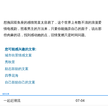
想挽回双鱼座的感情简直太容易了，这个世界上有数不清的浪漫爱
情电视剧，照着男主的方法来，只要你能抛弃自己的面子，说出那
些肉麻的话，找到感动她的点，旧情复燃只是时间问题。
您可能感兴趣的文章:
城市街景情感文案
秀秋景
励志鼓励的文案
四季花海
自己鼓励自己的文案
相关文章
一起赶潮流
07-04