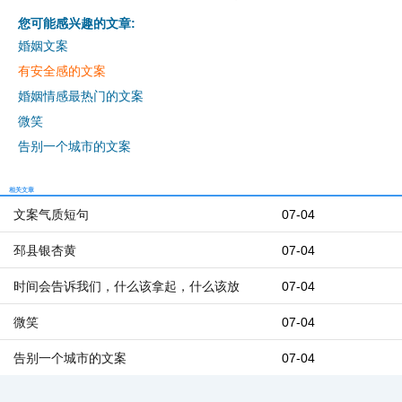
您可能感兴趣的文章:
婚姻文案
有安全感的文案
婚姻情感最热门的文案
微笑
告别一个城市的文案
相关文章
文案气质短句
07-04
邳县银杏黄
07-04
时间会告诉我们，什么该拿起，什么该放
07-04
微笑
07-04
告别一个城市的文案
07-04