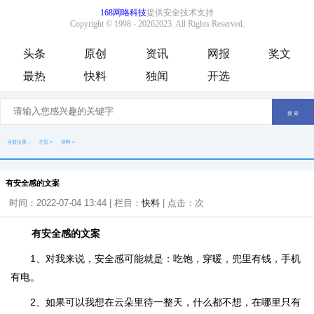
头条
原创
资讯
网报
奖文
最热
快料
独闻
开选
当前位置：
主页
>
快料
>
有安全感的文案
时间：2022-07-04 13:44 | 栏目：
快料
| 点击：
次
有安全感的文案
1、对我来说，安全感可能就是：吃饱，穿暖，兜里有钱，手机
有电。
2、如果可以我想在云朵里待一整天，什么都不想，在哪里只有